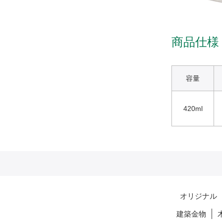
商品仕様
容量
420ml
オリジナル
建築金物