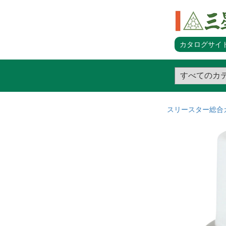
カタログサイト
スリースター総合