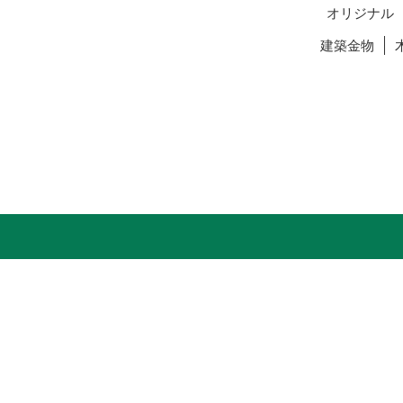
オリジナル
建築金物