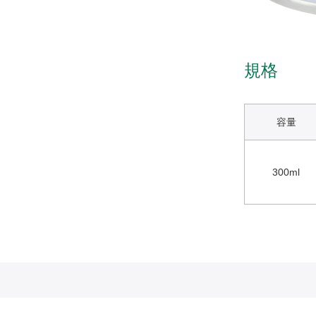
規格
容量
300ml