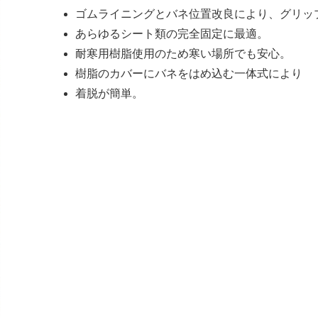
ゴムライニングとバネ位置改良により、グリッ
あらゆるシート類の完全固定に最適。
耐寒用樹脂使用のため寒い場所でも安心。
樹脂のカバーにバネをはめ込む一体式により
着脱が簡単。