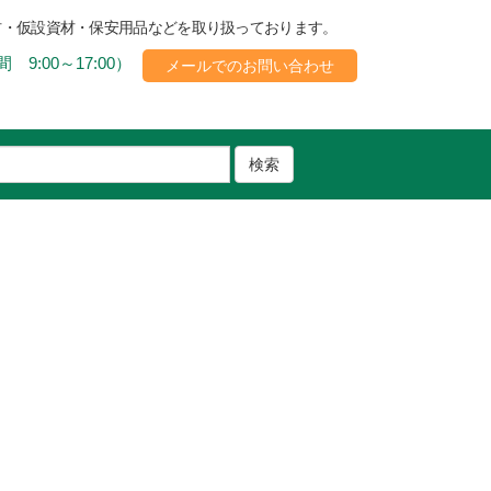
材・仮設資材・保安用品などを取り扱っております。
 9:00～17:00）
メールでのお問い合わせ
検索