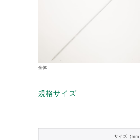
全体
規格サイズ
サイズ（mm