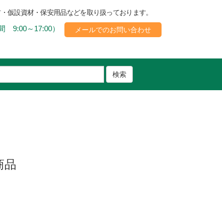
材・仮設資材・保安用品などを取り扱っております。
 9:00～17:00）
メールでのお問い合わせ
検索
商品