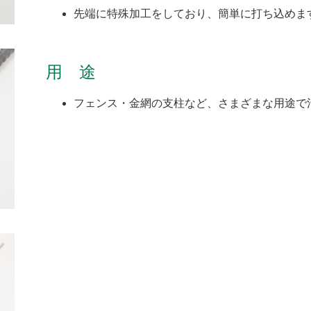
先端に特殊加工をしており、簡単に打ち込めま
用 途
フェンス・金網の支柱など、さまざまな用途で