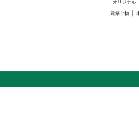
オリジナル
建築金物