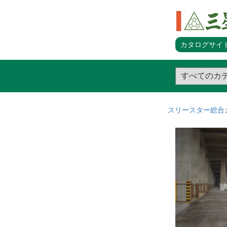
カタログサイト
スリースター総合