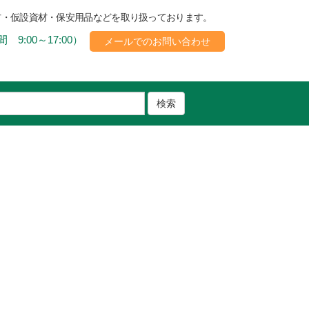
材・仮設資材・保安用品などを取り扱っております。
 9:00～17:00）
メールでのお問い合わせ
検索