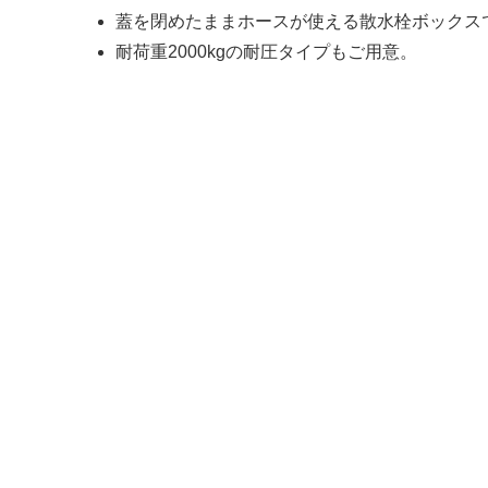
蓋を閉めたままホースが使える散水栓ボックス
耐荷重2000kgの耐圧タイプもご用意。