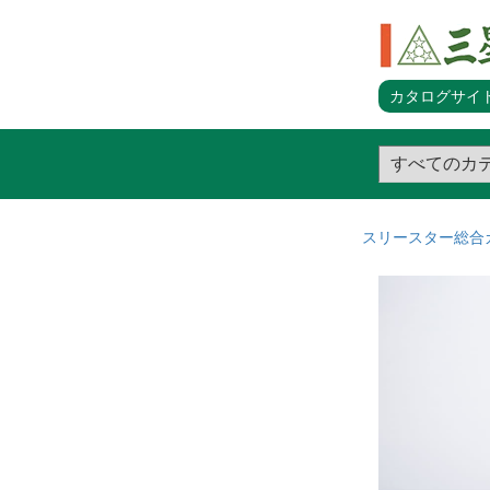
カタログサイト
スリースター総合