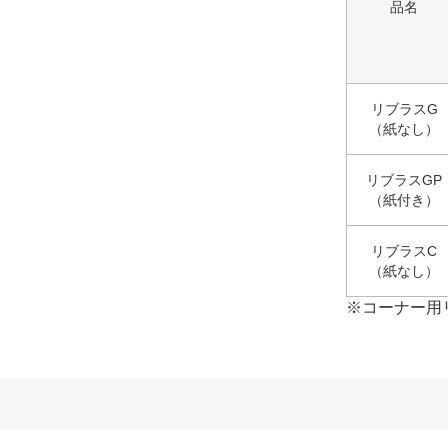
品名
リブラスG
（紙なし）
リブラスGP
（紙付き）
リブラスC
（紙なし）
※コーナー用