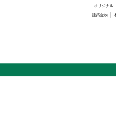
オリジナル
建築金物