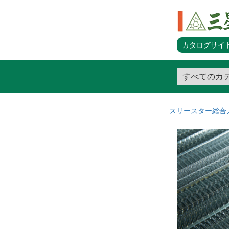
カタログサイト
スリースター総合