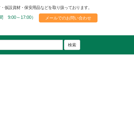
材・仮設資材・保安用品などを取り扱っております。
 9:00～17:00）
メールでのお問い合わせ
検索