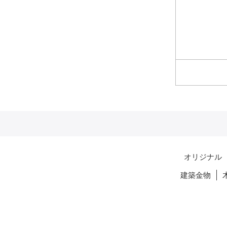
オリジナル
建築金物